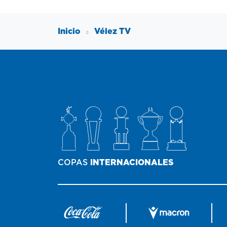
Inicio
Vélez TV
COPAS
INTERNACIONALES