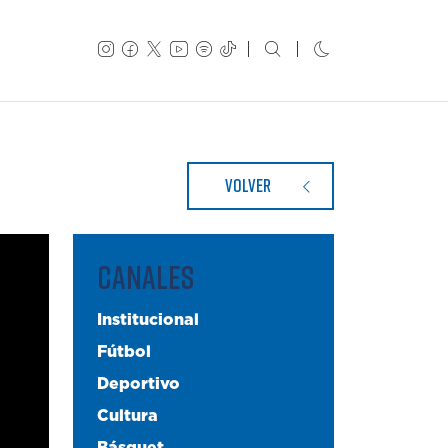
VOLVER
CANALES
Institucional
Fútbol
Deportivo
Cultura