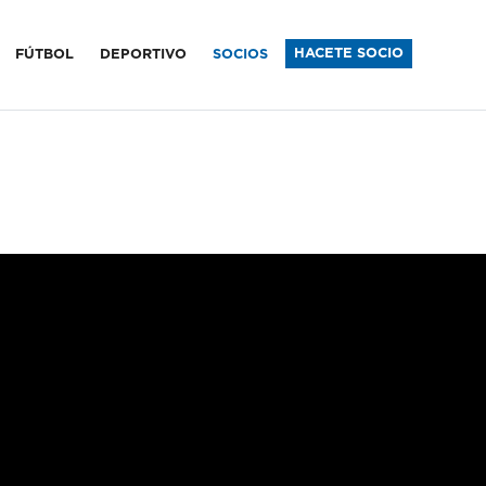
sfield
HACETE SOCIO
FÚTBOL
DEPORTIVO
SOCIOS