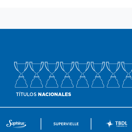
TÍTULOS
NACIONALES