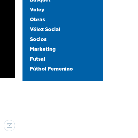
Básquet
Voley
Obras
Vélez Social
Socios
Marketing
Futsal
Fútbol Femenino