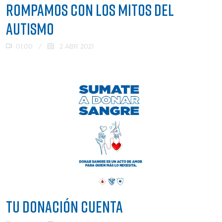
ROMPAMOS CON LOS MITOS DEL
AUTISMO
01:00
/
2 ABR 2021
TU DONACIÓN CUENTA