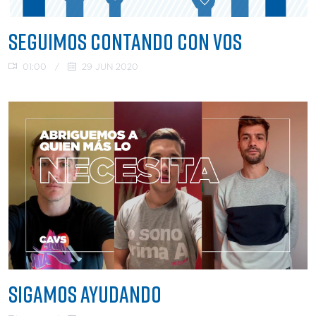
SEGUIMOS CONTANDO CON VOS
01:00
/
29 JUN 2020
SIGAMOS AYUDANDO