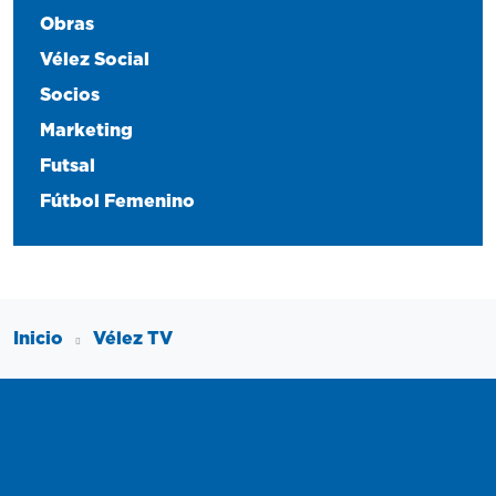
Obras
Vélez Social
Socios
Marketing
Futsal
Fútbol Femenino
Inicio
Vélez TV