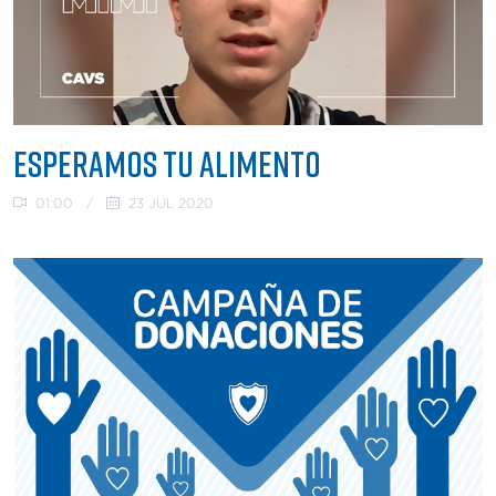
ESPERAMOS TU ALIMENTO
01:00
/
23 JUL 2020