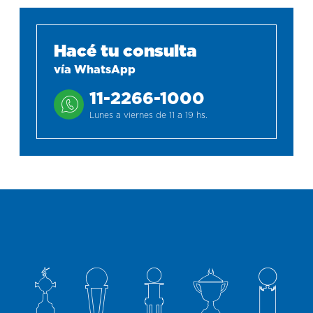
Hacé tu consulta
vía WhatsApp
11-2266-1000
Lunes a viernes de 11 a 19 hs.