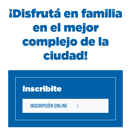
¡Disfrutá en familia
en el mejor
complejo de la
ciudad!
Inscribite
INSCRIPCIÓN ONLINE