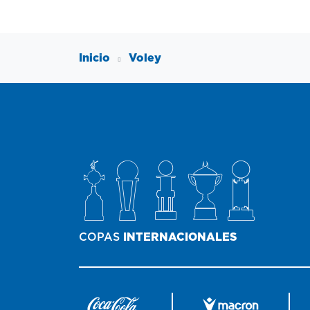
Inicio
Voley
COPAS
INTERNACIONALES