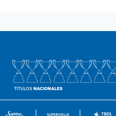
TÍTULOS
NACIONALES