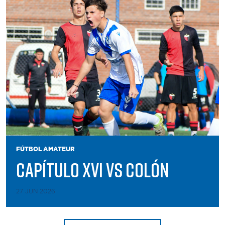
FÚTBOL AMATEUR
CAPÍTULO XVI VS COLÓN
27 JUN 2026