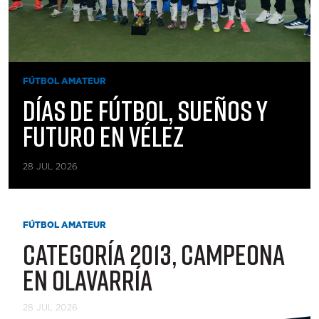
FÚTBOL AMATEUR
DÍAS DE FÚTBOL, SUEÑOS Y
FUTURO EN VÉLEZ
28 JUL 2026
FÚTBOL AMATEUR
CATEGORÍA 2013, CAMPEONA
EN OLAVARRÍA
28 JUL 2026