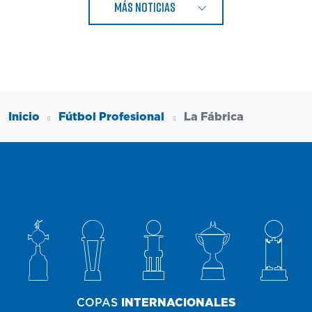
MÁS NOTICIAS
Inicio
Fútbol Profesional
La Fábrica
COPAS
INTERNACIONALES