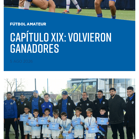
FÚTBOL AMATEUR
CAPÍTULO XIX: VOLVIERON
GANADORES
5 AGO 2026