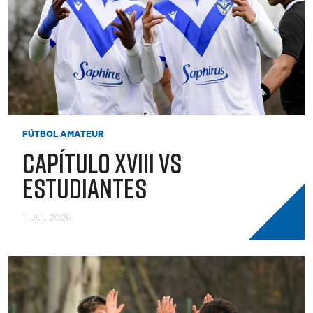
FÚTBOL AMATEUR
CAPÍTULO XVIII VS
ESTUDIANTES
11 JUL 2026