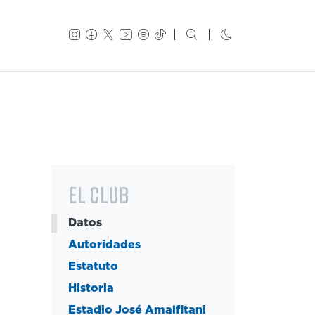
El Club
Datos
Autoridades
Estatuto
Historia
Estadio José Amalfitani