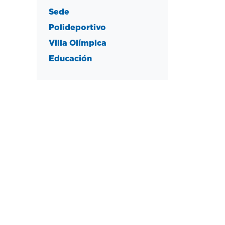
Sede
Polideportivo
Villa Olímpica
Educación