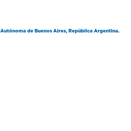
d Autónoma de Buenos Aires, República Argentina.