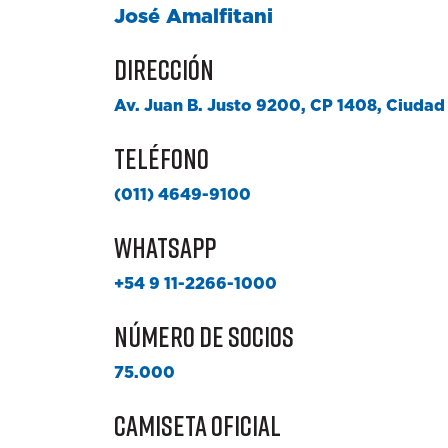
José Amalfitani
Dirección
Av. Juan B. Justo 9200, CP 1408, Ciuda
Teléfono
(011) 4649-9100
WhatsApp
+54 9 11-2266-1000
Número de socios
75.000
Camiseta oficial