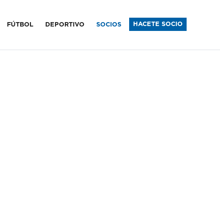
sfield
HACETE SOCIO
FÚTBOL
DEPORTIVO
SOCIOS