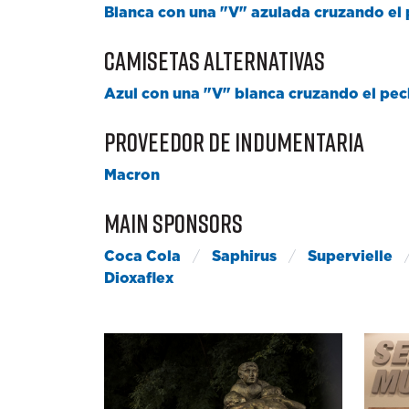
Blanca con una "V" azulada cruzando el
Camisetas Alternativas
Azul con una "V" blanca cruzando el pec
Proveedor de Indumentaria
Macron
Main Sponsors
Coca Cola
/
Saphirus
/
Supervielle
Dioxaflex