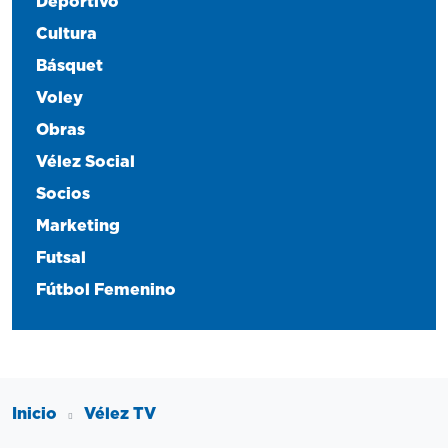
Deportivo
Cultura
Básquet
Voley
Obras
Vélez Social
Socios
Marketing
Futsal
Fútbol Femenino
Inicio
Vélez TV