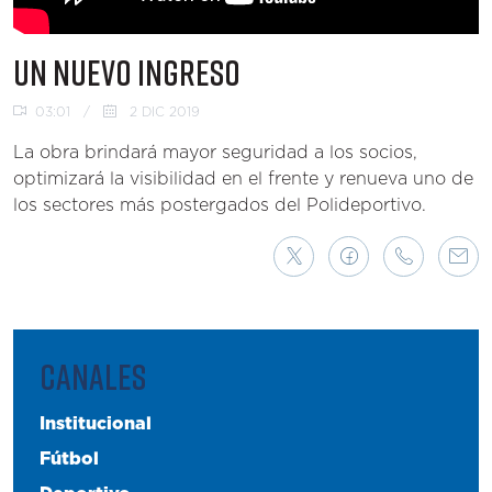
UN NUEVO INGRESO
03:01
/
2 DIC 2019
La obra brindará mayor seguridad a los socios,
optimizará la visibilidad en el frente y renueva uno de
los sectores más postergados del Polideportivo.
CANALES
Institucional
Fútbol