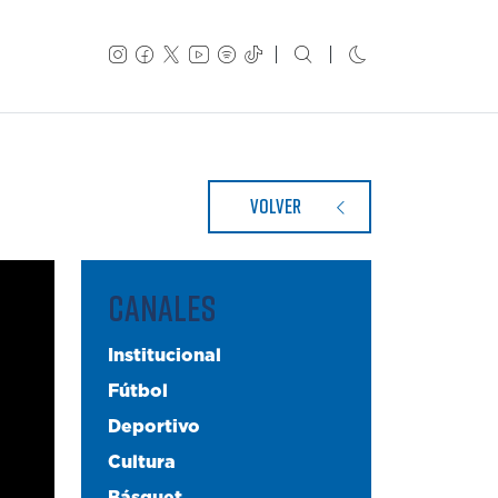
VOLVER
CANALES
Institucional
Fútbol
Deportivo
Cultura