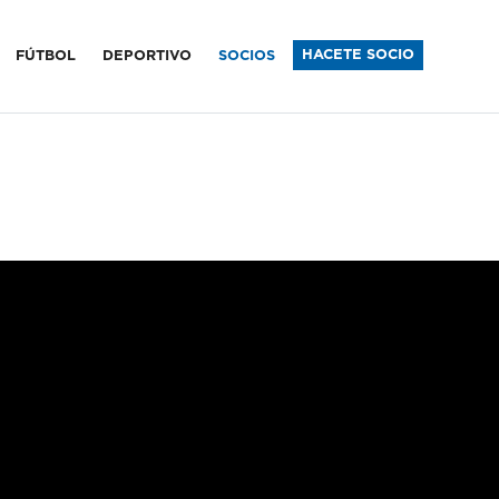
sfield
HACETE SOCIO
FÚTBOL
DEPORTIVO
SOCIOS