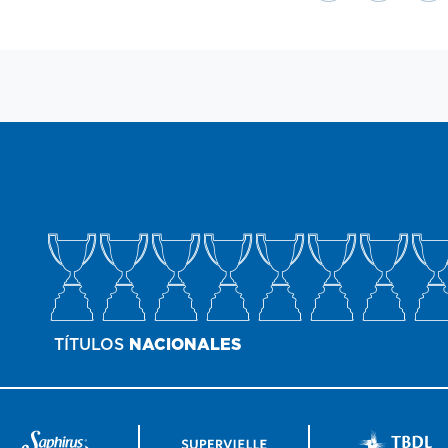
TÍTULOS
NACIONALES