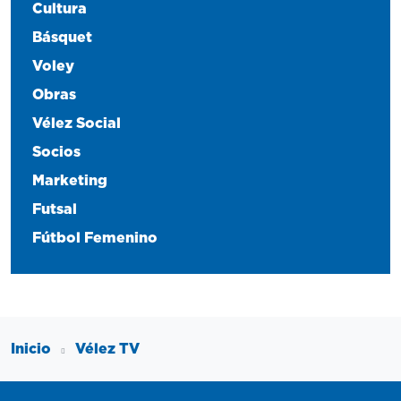
Cultura
Básquet
Voley
Obras
Vélez Social
Socios
Marketing
Futsal
Fútbol Femenino
Inicio
Vélez TV