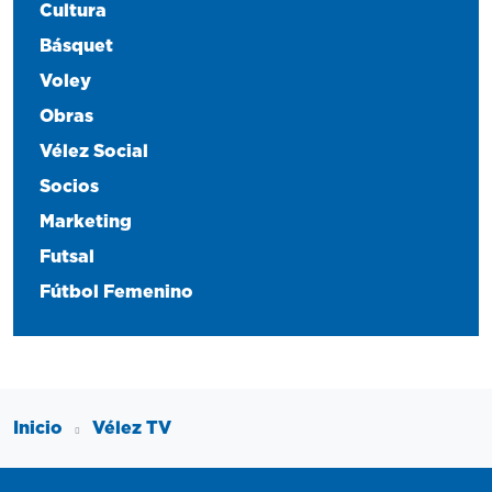
Cultura
Básquet
Voley
Obras
Vélez Social
Socios
Marketing
Futsal
Fútbol Femenino
Inicio
Vélez TV