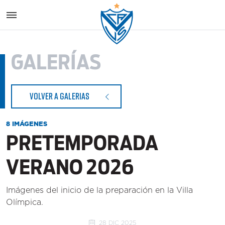
Vélez S
GALERÍAS
VOLVER A GALERIAS
8 IMÁGENES
PRETEMPORADA
VERANO 2026
Imágenes del inicio de la preparación en la Villa
Olímpica.
28 DIC 2025