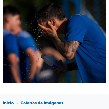
Inicio
Galerías de imágenes