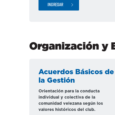
INGRESAR
Organización y 
Acuerdos Básicos de
la Gestión
Orientación para la conducta
individual y colectiva de la
comunidad velezana según los
valores históricos del club.