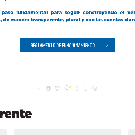
 paso fundamental para seguir construyendo el Vé
de manera transparente, plural y con las cuentas clar
REGLAMENTO DE FUNCIONAMIENTO
rente