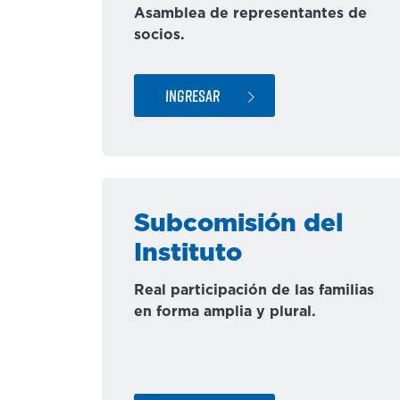
Asamblea de representantes de
socios.
INGRESAR
Subcomisión del
Instituto
Real participación de las familias
en forma amplia y plural.