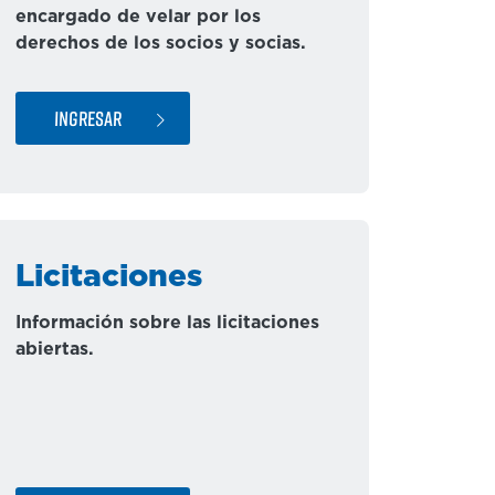
encargado de velar por los
derechos de los socios y socias.
INGRESAR
Licitaciones
Información sobre las licitaciones
abiertas.