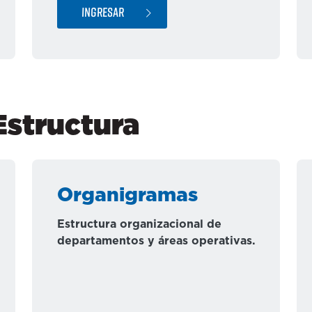
INGRESAR
Estructura
Organigramas
Estructura organizacional de
departamentos y áreas operativas.