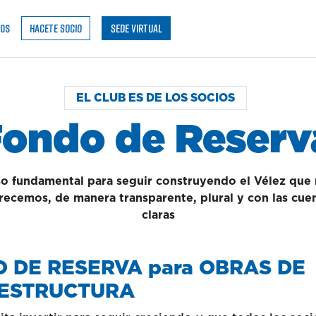
IOS
HACETE SOCIO
SEDE VIRTUAL
EL CLUB ES DE LOS SOCIOS
ondo de Reserv
o fundamental para seguir construyendo el Vélez que
ecemos, de manera transparente, plural y con las cue
claras
 DE RESERVA para OBRAS DE
ESTRUCTURA