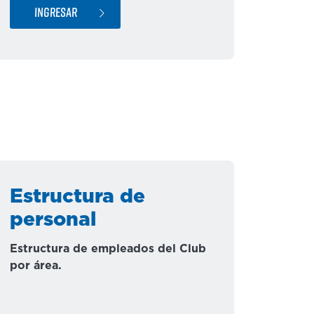
INGRESAR
Estructura de
personal
Estructura de empleados del Club
por área.