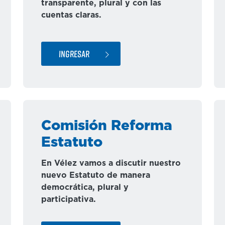
transparente, plural y con las
cuentas claras.
INGRESAR
Comisión Reforma
Estatuto
En Vélez vamos a discutir nuestro
nuevo Estatuto de manera
democrática, plural y
participativa.