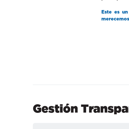
Este es un
merecemos, 
Gestión Transpa