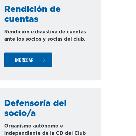
Rendición de
cuentas
Rendición exhaustiva de cuentas
ante los socios y socias del club.
INGRESAR
Defensoría del
socio/a
Organismo autónomo e
independiente de la CD del Club