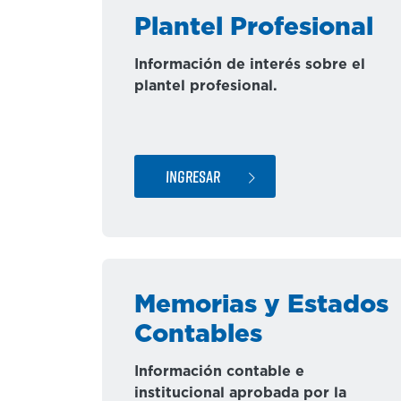
Plantel Profesional
Información de interés sobre el
plantel profesional.
INGRESAR
Memorias y Estados
Contables
Información contable e
institucional aprobada por la