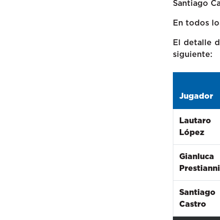
Santiago Ca
En todos lo
El detalle 
siguiente:
Jugador
Lautaro
López
Gianluca
Prestianni
Santiago
Castro