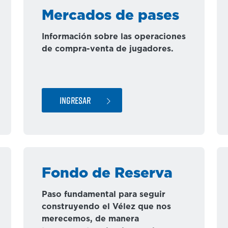
Mercados de pases
Información sobre las operaciones
de compra-venta de jugadores.
INGRESAR
Fondo de Reserva
Paso fundamental para seguir
construyendo el Vélez que nos
merecemos, de manera