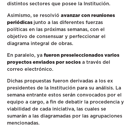
distintos sectores que posee la Institución.
Asimismo, se resolvió
avanzar con reuniones
periódicas
junto a las diferentes fuerzas
políticas en las próximas semanas, con el
objetivo de consensuar y perfeccionar el
diagrama integral de obras.
En paralelo, ya
fueron preseleccionados varios
proyectos enviados por socios
a través del
correo electrónico.
Dichas propuestas fueron derivadas a los ex
presidentes de la Institución para su análisis. La
semana entrante estos serán convocados por el
equipo a cargo, a fin de debatir la procedencia y
viabilidad de cada iniciativa, las cuales se
sumarán a las diagramadas por las agrupaciones
mencionadas.